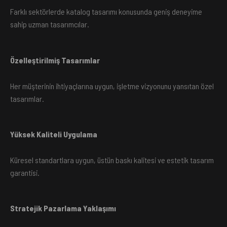
Farklı sektörlerde katalog tasarımı konusunda geniş deneyime
sahip uzman tasarımcılar.
Özelleştirilmiş Tasarımlar
Her müşterinin ihtiyaçlarına uygun, işletme vizyonunu yansıtan özel
tasarımlar.
Yüksek Kaliteli Uygulama
Küresel standartlara uygun, üstün baskı kalitesi ve estetik tasarım
garantisi.
Stratejik Pazarlama Yaklaşımı