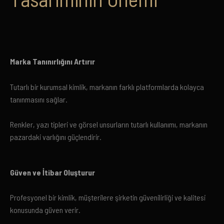
Marka Tanınırlığını Artırır
Tutarlı bir kurumsal kimlik, markanın farklı platformlarda kolayca
tanınmasını sağlar.
Renkler, yazı tipleri ve görsel unsurların tutarlı kullanımı, markanın
pazardaki varlığını güçlendirir.
Güven ve İtibar Oluşturur
Profesyonel bir kimlik, müşterilere şirketin güvenilirliği ve kalitesi
konusunda güven verir.