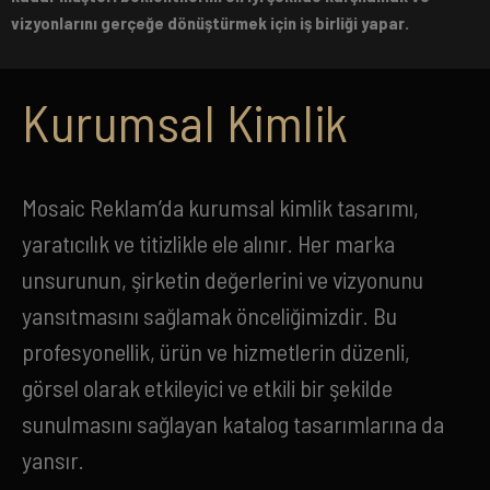
vizyonlarını gerçeğe dönüştürmek için iş birliği yapar.
Kurumsal Kimlik
Mosaic Reklam’da kurumsal kimlik tasarımı,
yaratıcılık ve titizlikle ele alınır. Her marka
unsurunun, şirketin değerlerini ve vizyonunu
yansıtmasını sağlamak önceliğimizdir. Bu
profesyonellik, ürün ve hizmetlerin düzenli,
görsel olarak etkileyici ve etkili bir şekilde
sunulmasını sağlayan katalog tasarımlarına da
yansır.