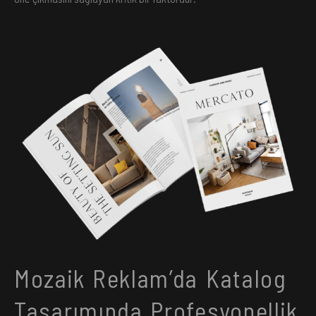
Mozaik Reklam’da Katalog
Tasarımında Profesyonellik