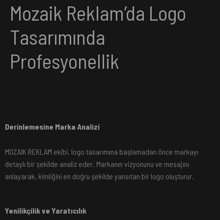
Mozaik Reklam’da Logo
Tasarımında
Profesyonellik
Derinlemesine Marka Analizi
MOZAIK REKLAM ekibi, logo tasarımına başlamadan önce markayı
detaylı bir şekilde analiz eder. Markanın vizyonunu ve mesajını
anlayarak, kimliğini en doğru şekilde yansıtan bir logo oluşturur.
Yenilikçilik ve Yaratıcılık