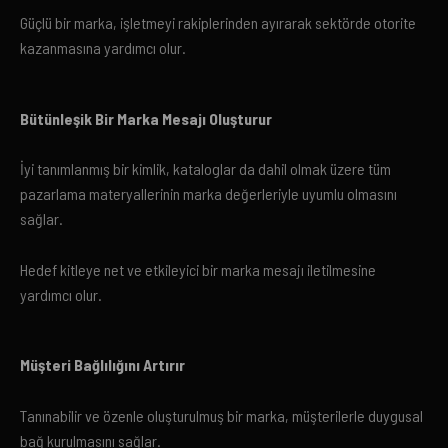
Güçlü bir marka, işletmeyi rakiplerinden ayırarak sektörde otorite
kazanmasına yardımcı olur.
Bütünleşik Bir Marka Mesajı Oluşturur
İyi tanımlanmış bir kimlik, kataloglar da dahil olmak üzere tüm
pazarlama materyallerinin marka değerleriyle uyumlu olmasını
sağlar.
Hedef kitleye net ve etkileyici bir marka mesajı iletilmesine
yardımcı olur.
Müşteri Bağlılığını Artırır
Tanınabilir ve özenle oluşturulmuş bir marka, müşterilerle duygusal
bağ kurulmasını sağlar.