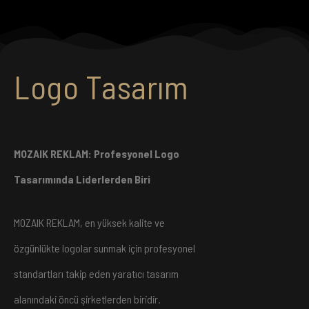
Logo Tasarım
MOZAIK REKLAM: Profesyonel Logo
Tasarımında Liderlerden Biri
MOZAIK REKLAM, en yüksek kalite ve
özgünlükte logolar sunmak için profesyonel
standartları takip eden yaratıcı tasarım
alanındaki öncü şirketlerden biridir.