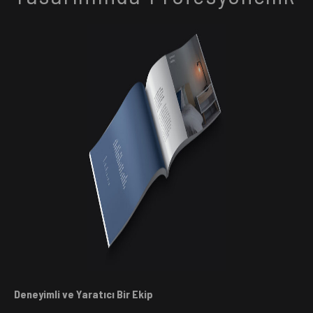
Deneyimli ve Yaratıcı Bir Ekip