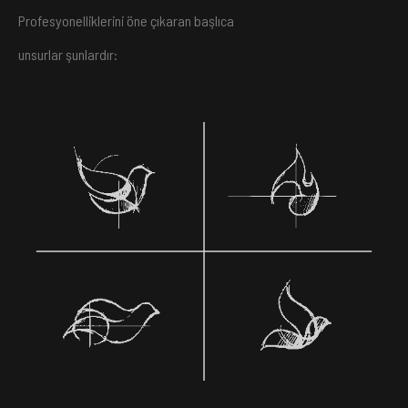
Profesyonelliklerini öne çıkaran başlıca
unsurlar şunlardır: