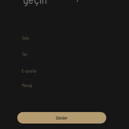
Gönder